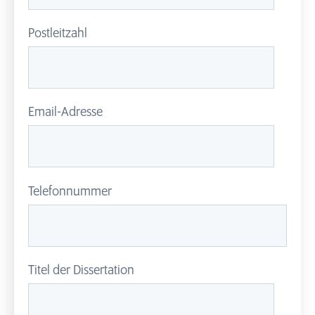
Postleitzahl
Email-Adresse
Telefonnummer
Titel der Dissertation