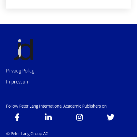
Privacy Policy
Impressum
Follow Peter Lang International Academic Publishers on
© Peter Lang Group AG