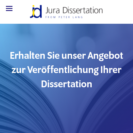
Erhalten Sie unser Angebot
zur Veröffentlichung Ihrer
Dissertation