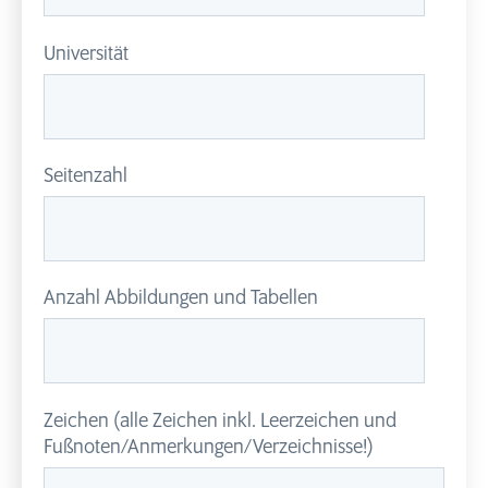
Universität
Seitenzahl
Anzahl Abbildungen und Tabellen
Zeichen (alle Zeichen inkl. Leerzeichen und
Fußnoten/Anmerkungen/Verzeichnisse!)