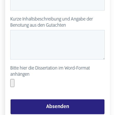
Kurze Inhaltsbeschreibung und Angabe der
Benotung aus den Gutachten
Bitte hier die Dissertation im Word-Format
anhängen