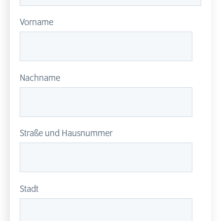
Vorname
Nachname
Straße und Hausnummer
Stadt