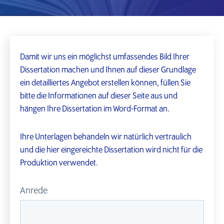
Damit wir uns ein möglichst umfassendes Bild Ihrer
Dissertation machen und Ihnen auf dieser Grundlage
ein detailliertes Angebot erstellen können, füllen Sie
bitte die Informationen auf dieser Seite aus und
hängen Ihre Dissertation im Word-Format an.
Ihre Unterlagen behandeln wir natürlich vertraulich
und die hier eingereichte Dissertation wird nicht für die
Produktion verwendet.
Anrede