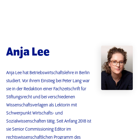
Anja Lee
Anja Lee hat Betriebswirtschaftslehre in Berlin
studiert. Vor ihrem Einstieg bei Peter Lang war
sie in der Redaktion einer Fachzeitschrift für
Stiftungsrecht und bei verschiedenen
Wissenschaftsverlagen als Lektorin mit
Schwerpunkt Wirtschafts- und
Sozialwissenschaften tätig. Seit Anfang 2018 ist
sie Senior Commissioning Editor im
rechtswissenschaftlichen Programm des