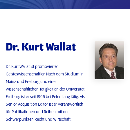
Dr. Kurt Wallat
Dr. Kurt Wallat ist promovierter
Geisteswissenschaftler. Nach dem Studium in
Mainz und Freiburg und einer
wissenschaftlichen Tätigkeit an der Universität
Freiburg ist er seit 1996 bei Peter Lang tätig. Als
Senior Acquisition Editor ist er verantwortlich
für Publikationen und Reihen mit den
Schwerpunkten Recht und Wirtschaft.