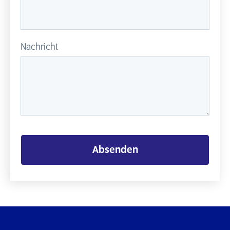
Nachricht