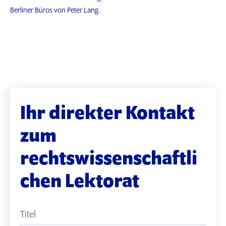
Berliner Büros von Peter Lang.
Ihr direkter Kontakt
zum
rechtswissenschaftli
chen Lektorat
Titel