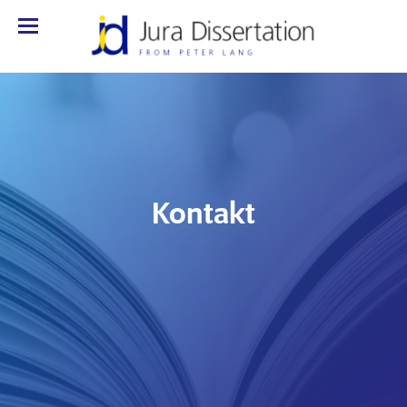
Kontakt