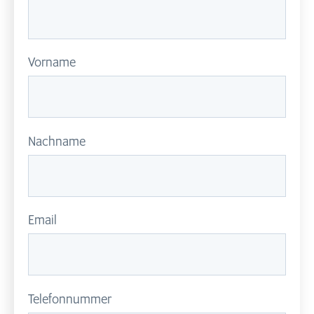
Vorname
Nachname
Email
Telefonnummer