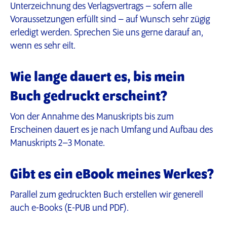
Unterzeichnung des Verlagsvertrags – sofern alle
Voraussetzungen erfüllt sind – auf Wunsch sehr zügig
erledigt werden. Sprechen Sie uns gerne darauf an,
wenn es sehr eilt.
Wie lange dauert es, bis mein
Buch gedruckt erscheint?
Von der Annahme des Manuskripts bis zum
Erscheinen dauert es je nach Umfang und Aufbau des
Manuskripts 2–3 Monate.
Gibt es ein eBook meines Werkes?
Parallel zum gedruckten Buch erstellen wir generell
auch e-Books (E-PUB und PDF).