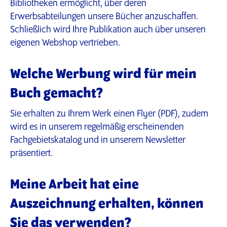
Bibliotheken ermöglicht, über deren
Erwerbsabteilungen unsere Bücher anzuschaffen.
Schließlich wird Ihre Publikation auch über unseren
eigenen Webshop vertrieben.
Welche Werbung wird für mein
Buch gemacht?
Sie erhalten zu Ihrem Werk einen Flyer (PDF), zudem
wird es in unserem regelmäßig erscheinenden
Fachgebietskatalog und in unserem Newsletter
präsentiert.
Meine Arbeit hat eine
Auszeichnung erhalten, können
Sie das verwenden?