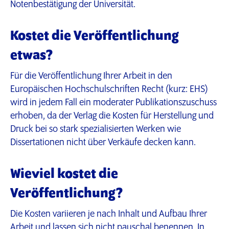
Notenbestätigung der Universität.
Kostet die Veröffentlichung
etwas?
Für die Veröffentlichung Ihrer Arbeit in den
Europäischen Hochschulschriften Recht (kurz: EHS)
wird in jedem Fall ein moderater Publikationszuschuss
erhoben, da der Verlag die Kosten für Herstellung und
Druck bei so stark spezialisierten Werken wie
Dissertationen nicht über Verkäufe decken kann.
Wieviel kostet die
Veröffentlichung?
Die Kosten variieren je nach Inhalt und Aufbau Ihrer
Arbeit und lassen sich nicht pauschal benennen. In