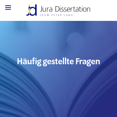
Häufig gestellte Fragen