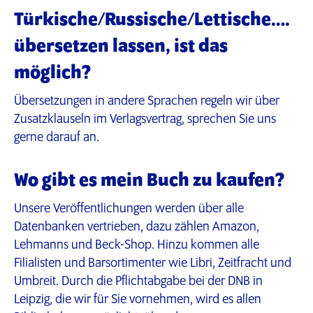
Türkische/Russische/Lettische….
übersetzen lassen, ist das
möglich?
Übersetzungen in andere Sprachen regeln wir über
Zusatzklauseln im Verlagsvertrag, sprechen Sie uns
gerne darauf an.
Wo gibt es mein Buch zu kaufen?
Unsere Veröffentlichungen werden über alle
Datenbanken vertrieben, dazu zählen Amazon,
Lehmanns und Beck-Shop. Hinzu kommen alle
Filialisten und Barsortimenter wie Libri, Zeitfracht und
Umbreit. Durch die Pflichtabgabe bei der DNB in
Leipzig, die wir für Sie vornehmen, wird es allen