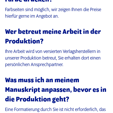
Farbseiten sind möglich, wir zeigen Ihnen die Preise
hierfür gerne im Angebot an.
Wer betreut meine Arbeit in der
Produktion?
Ihre Arbeit wird von versierten Verlagsherstellern in
unserer Produktion betreut, Sie erhalten dort einen
persönlichen Ansprechpartner.
Was muss ich an meinem
Manuskript anpassen, bevor es in
die Produktion geht?
Eine Formatierung durch Sie ist nicht erforderlich, das