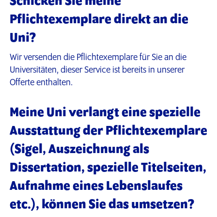
Schicken Sie meine
Pflichtexemplare direkt an die
Uni?
Wir versenden die Pflichtexemplare für Sie an die
Universitäten, dieser Service ist bereits in unserer
Offerte enthalten.
Meine Uni verlangt eine spezielle
Ausstattung der Pflichtexemplare
(Sigel, Auszeichnung als
Dissertation, spezielle Titelseiten,
Aufnahme eines Lebenslaufes
etc.), können Sie das umsetzen?