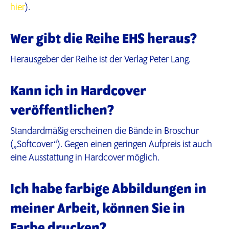
hier
).
Wer gibt die Reihe EHS heraus?
Herausgeber der Reihe ist der Verlag Peter Lang.
Kann ich in Hardcover
veröffentlichen?
Standardmäßig erscheinen die Bände in Broschur
(„Softcover“). Gegen einen geringen Aufpreis ist auch
eine Ausstattung in Hardcover möglich.
Ich habe farbige Abbildungen in
meiner Arbeit, können Sie in
Farbe drucken?