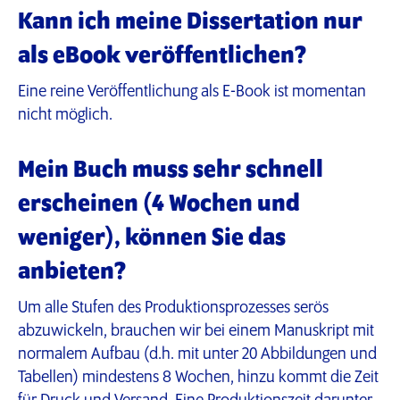
Kann ich meine Dissertation nur
als eBook veröffentlichen?
Eine reine Veröffentlichung als E-Book ist momentan
nicht möglich.
Mein Buch muss sehr schnell
erscheinen (4 Wochen und
weniger), können Sie das
anbieten?
Um alle Stufen des Produktionsprozesses serös
abzuwickeln, brauchen wir bei einem Manuskript mit
normalem Aufbau (d.h. mit unter 20 Abbildungen und
Tabellen) mindestens 8 Wochen, hinzu kommt die Zeit