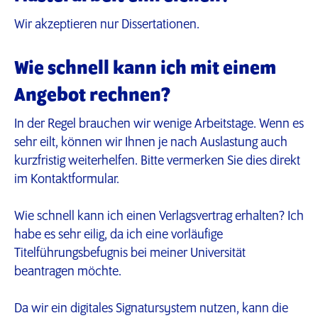
Wir akzeptieren nur Dissertationen.
Wie schnell kann ich mit einem
Angebot rechnen?
In der Regel brauchen wir wenige Arbeitstage. Wenn es
sehr eilt, können wir Ihnen je nach Auslastung auch
kurzfristig weiterhelfen. Bitte vermerken Sie dies direkt
im Kontaktformular.
Wie schnell kann ich einen Verlagsvertrag erhalten? Ich
habe es sehr eilig, da ich eine vorläufige
Titelführungsbefugnis bei meiner Universität
beantragen möchte.
Da wir ein digitales Signatursystem nutzen, kann die