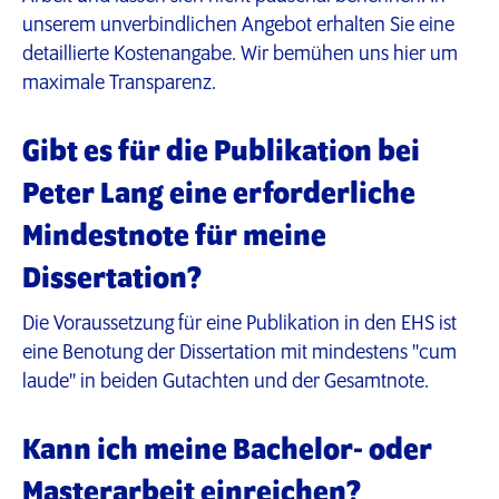
unserem unverbindlichen Angebot erhalten Sie eine
detaillierte Kostenangabe. Wir bemühen uns hier um
maximale Transparenz.
Gibt es für die Publikation bei
Peter Lang eine erforderliche
Mindestnote für meine
Dissertation?
Die Voraussetzung für eine Publikation in den EHS ist
eine Benotung der Dissertation mit mindestens "cum
laude" in beiden Gutachten und der Gesamtnote.
Kann ich meine Bachelor- oder
Masterarbeit einreichen?