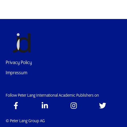
Privacy Policy
Impressum
Follow Peter Lang International Academic Publishers on
© Peter Lang Group AG