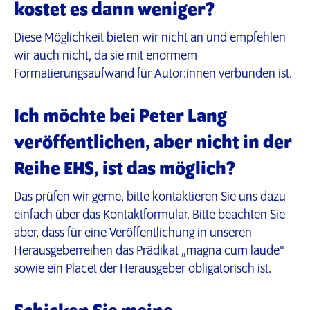
kostet es dann weniger?
Diese Möglichkeit bieten wir nicht an und empfehlen
wir auch nicht, da sie mit enormem
Formatierungsaufwand für Autor:innen verbunden ist.
Ich möchte bei Peter Lang
veröffentlichen, aber nicht in der
Reihe EHS, ist das möglich?
Das prüfen wir gerne, bitte kontaktieren Sie uns dazu
einfach über das Kontaktformular. Bitte beachten Sie
aber, dass für eine Veröffentlichung in unseren
Herausgeberreihen das Prädikat „magna cum laude“
sowie ein Placet der Herausgeber obligatorisch ist.