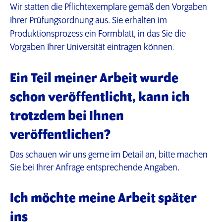
Wir statten die Pflichtexemplare gemäß den Vorgaben
Ihrer Prüfungsordnung aus. Sie erhalten im
Produktionsprozess ein Formblatt, in das Sie die
Vorgaben Ihrer Universität eintragen können
.
Ein Teil meiner Arbeit wurde
schon veröffentlicht, kann ich
trotzdem bei Ihnen
veröffentlichen?
Das schauen wir uns gerne im Detail an, bitte machen
Sie bei Ihrer Anfrage entsprechende Angaben.
Ich möchte meine Arbeit später
ins