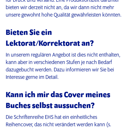
für Druck und Versand. Eine Produktionszeit darunter
bieten wir derzeit nicht an, da wir dann nicht mehr
unsere gewohnt hohe Qualität gewährleisten könnten.
Bieten Sie ein
Lektorat/Korrektorat an?
In unserem regulären Angebot ist dies nicht enthalten,
kann aber in verschiedenen Stufen je nach Bedarf
dazugebucht werden. Dazu informieren wir Sie bei
Interesse gerne im Detail.
Kann ich mir das Cover meines
Buches selbst aussuchen?
Die Schriftenreihe EHS hat ein einheitliches
Reihencover, das nicht verändert werden kann (s.