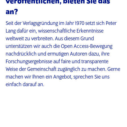
veröffentlichen, bieten Sie das
an?
Seit der Verlagsgründung im Jahr 1970 setzt sich Peter
Lang dafür ein, wissenschaftliche Erkenntnisse
weltweit zu verbreiten. Aus diesem Grund
unterstützen wir auch die Open Access-Bewegung
nachdrücklich und ermutigen Autoren dazu, ihre
Forschungsergebnisse auf faire und transparente
Weise der Gemeinschaft zugänglich zu machen. Gerne
machen wir Ihnen ein Angebot, sprechen Sie uns
einfach darauf an.