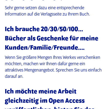
Sehr gerne setzen dazu eine entsprechende
Information auf die Verlagsseite zu Ihrem Buch.
Ich brauche 20/30/50/100…
Bücher als Geschenke für meine
Kunden/Familie/Freunde….
Wenn Sie größere Mengen Ihres Werkes verschenken
möchten, machen wir Ihnen dafür gerne ein
attraktives Mengenangebot. Sprechen Sie uns einfach
darauf an.
Ich möchte meine Arbeit
gleichzeitig im Open Access