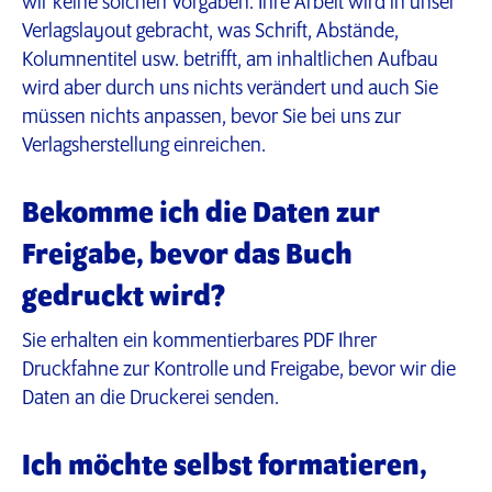
wir keine solchen Vorgaben: Ihre Arbeit wird in unser
Verlagslayout gebracht, was Schrift, Abstände,
Kolumnentitel usw. betrifft, am inhaltlichen Aufbau
wird aber durch uns nichts verändert und auch Sie
müssen nichts anpassen, bevor Sie bei uns zur
Verlagsherstellung einreichen.
Bekomme ich die Daten zur
Freigabe, bevor das Buch
gedruckt wird?
Sie erhalten ein kommentierbares PDF Ihrer
Druckfahne zur Kontrolle und Freigabe, bevor wir die
Daten an die Druckerei senden.
Ich möchte selbst formatieren,