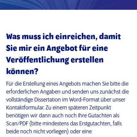
Was muss ich einreichen, damit
Sie mir ein Angebot für eine
Veröffentlichung erstellen
können?
Für die Erstellung eines Angebots machen Sie bitte die
erforderlichen Angaben und senden uns zunächst die
vollständige Dissertation im Word-Format über unser
Kontaktformular. Zu einem späteren Zeitpunkt
benötigen wir dann auch noch Ihre Gutachten als
Scan/PDF (bitte mindestens das Erstgutachten, falls
beide noch nicht vorliegen) oder eine