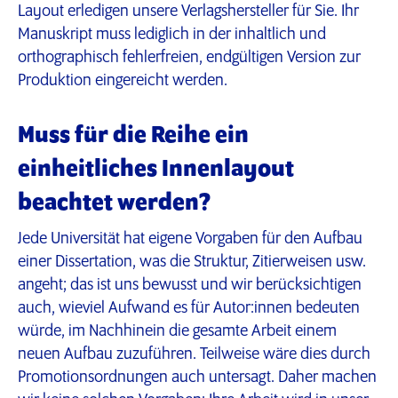
Layout erledigen unsere Verlagshersteller für Sie. Ihr
Manuskript muss lediglich in der inhaltlich und
orthographisch fehlerfreien, endgültigen Version zur
Produktion eingereicht werden.
Muss für die Reihe ein
einheitliches Innenlayout
beachtet werden?
Jede Universität hat eigene Vorgaben für den Aufbau
einer Dissertation, was die Struktur, Zitierweisen usw.
angeht; das ist uns bewusst und wir berücksichtigen
auch, wieviel Aufwand es für Autor:innen bedeuten
würde, im Nachhinein die gesamte Arbeit einem
neuen Aufbau zuzuführen. Teilweise wäre dies durch
Promotionsordnungen auch untersagt. Daher machen